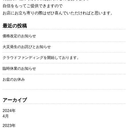
自信をもってご提供できますので
お店にお立ち寄りの際はぜひ喜んでいただければと思います。
最近の投稿
価格改定のお知らせ
火災発生のお詫びとお知らせ
クラウドファンディングを開始しております。
臨時休業のお知らせ
お盆のお休み
アーカイブ
2024年
4月
2023年