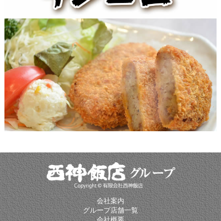
会社案内
グループ店舗一覧
会社概要