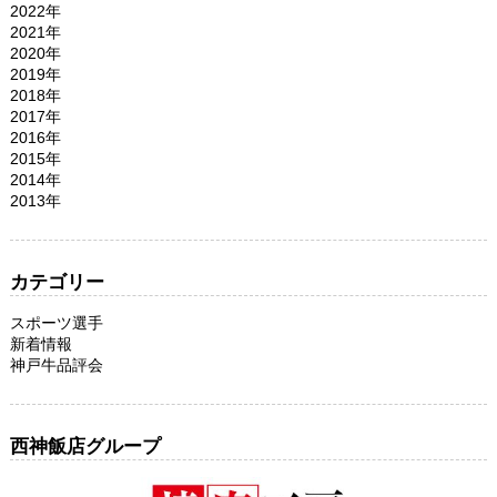
2022年
2021年
2020年
2019年
2018年
2017年
2016年
2015年
2014年
2013年
カテゴリー
スポーツ選手
新着情報
神戸牛品評会
西神飯店グループ