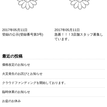
2017年05月11日
2017年05月11日
登録の公示(登録番号第3号)
急募！！！3店舗スタッフ募集し
ています。
最近の投稿
価格改定のお知らせ
火災発生のお詫びとお知らせ
クラウドファンディングを開始しております。
臨時休業のお知らせ
お盆のお休み