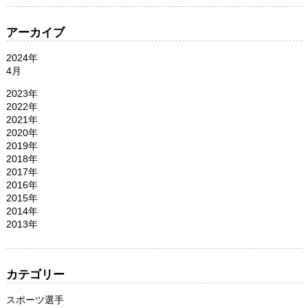
アーカイブ
2024年
4月
2023年
2022年
2021年
2020年
2019年
2018年
2017年
2016年
2015年
2014年
2013年
カテゴリー
スポーツ選手