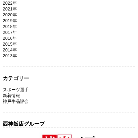
2022年
2021年
2020年
2019年
2018年
2017年
2016年
2015年
2014年
2013年
カテゴリー
スポーツ選手
新着情報
神戸牛品評会
西神飯店グループ