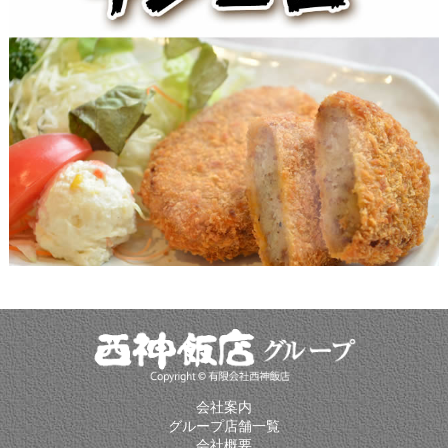
会社案内
グループ店舗一覧
会社概要