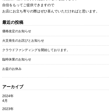
自信をもってご提供できますので
お店にお立ち寄りの際はぜひ喜んでいただければと思います。
最近の投稿
価格改定のお知らせ
火災発生のお詫びとお知らせ
クラウドファンディングを開始しております。
臨時休業のお知らせ
お盆のお休み
アーカイブ
2024年
4月
2023年