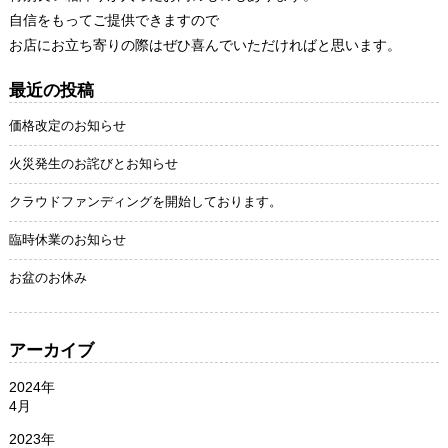
自信をもってご提供できますので
お店にお立ち寄りの際はぜひ喜んでいただければと思います。
最近の投稿
価格改定のお知らせ
火災発生のお詫びとお知らせ
クラウドファンディングを開始しております。
臨時休業のお知らせ
お盆のお休み
アーカイブ
2024年
4月
2023年