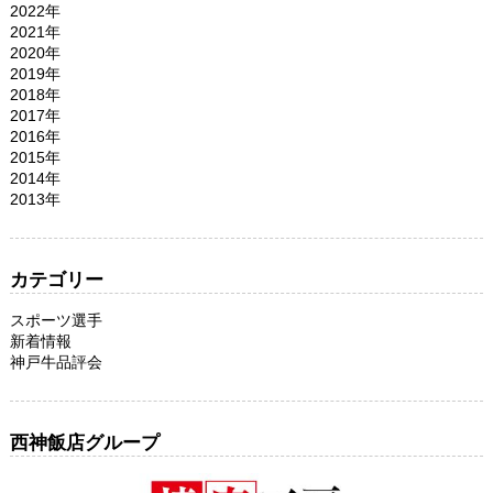
2022年
2021年
2020年
2019年
2018年
2017年
2016年
2015年
2014年
2013年
カテゴリー
スポーツ選手
新着情報
神戸牛品評会
西神飯店グループ