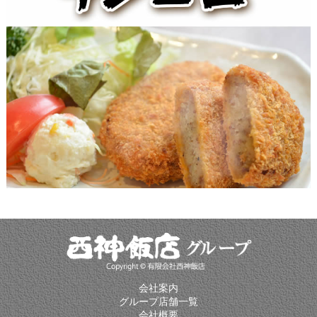
会社案内
グループ店舗一覧
会社概要