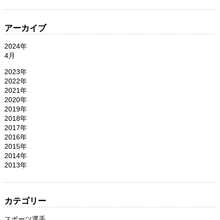
アーカイブ
2024年
4月
2023年
2022年
2021年
2020年
2019年
2018年
2017年
2016年
2015年
2014年
2013年
カテゴリー
スポーツ選手