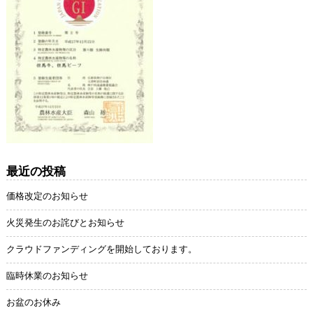
最近の投稿
価格改定のお知らせ
火災発生のお詫びとお知らせ
クラウドファンディングを開始しております。
臨時休業のお知らせ
お盆のお休み