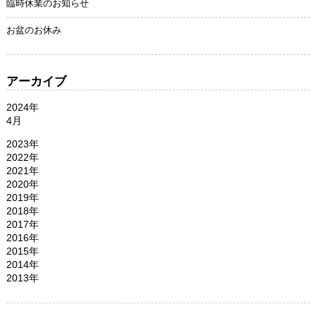
臨時休業のお知らせ
お盆のお休み
アーカイブ
2024年
4月
2023年
2022年
2021年
2020年
2019年
2018年
2017年
2016年
2015年
2014年
2013年