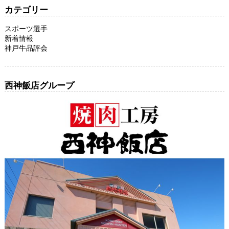
カテゴリー
スポーツ選手
新着情報
神戸牛品評会
西神飯店グループ