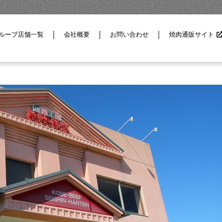
ループ店舗一覧
会社概要
お問い合わせ
焼肉通販サイト