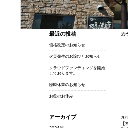
最近の投稿
カ
価格改定のお知らせ
火災発生のお詫びとお知らせ
クラウドファンディングを開始
しております。
臨時休業のお知らせ
お盆のお休み
アーカイブ
20
【