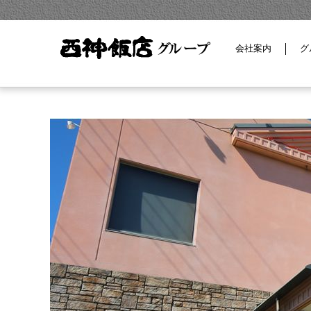
会社案内
グ