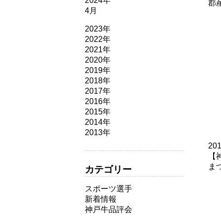
2024年
郡
4月
2023年
2022年
2021年
2020年
2019年
2018年
2017年
2016年
2015年
2014年
2013年
20
【
ま
カテゴリー
スポーツ選手
新着情報
神戸牛品評会